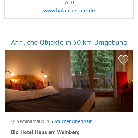
WEB
www.balance-haus.de
Ähnliche Objekte in 50 km Umgebung
Seminarhaus in
Südlicher Oberrhein
Bio Hotel Haus am Weinberg