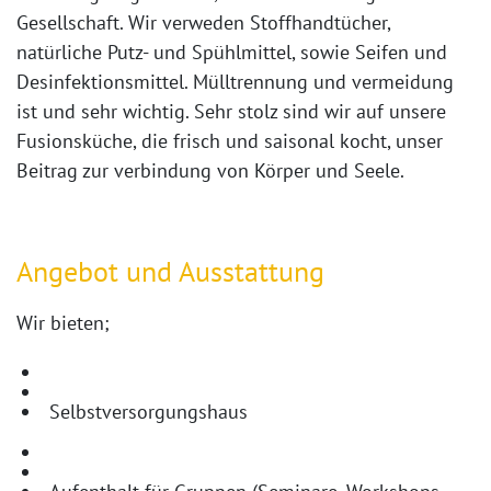
Gesellschaft. Wir verweden Stoffhandtücher,
natürliche Putz- und Spühlmittel, sowie Seifen und
Desinfektionsmittel. Mülltrennung und vermeidung
ist und sehr wichtig. Sehr stolz sind wir auf unsere
Fusionsküche, die frisch und saisonal kocht, unser
Beitrag zur verbindung von Körper und Seele.
Angebot und Ausstattung
Wir bieten;
Selbstversorgungshaus