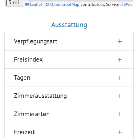
5 mi
Leaflet
|
©
OpenStreetMap
contributors, Service
JFeWo
Ausstattung
Verpflegungsart
Preisindex
Tagen
Zimmerausstattung
Zimmerarten
Freizeit