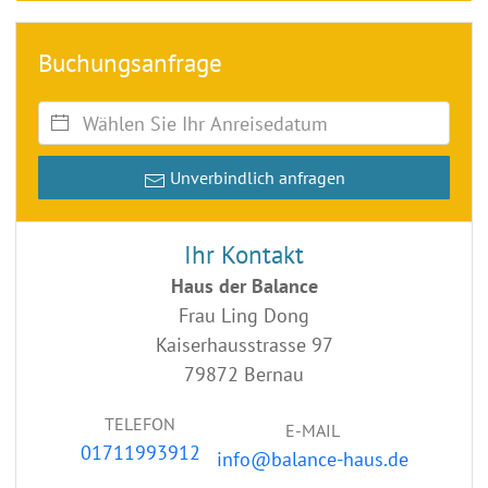
Buchungsanfrage
Unverbindlich anfragen
Ihr Kontakt
Haus der Balance
Frau Ling Dong
Kaiserhausstrasse 97
79872 Bernau
TELEFON
E-MAIL
01711993912
info@balance-haus.de