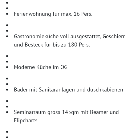
Ferienwohnung für max. 16 Pers.
Gastronomieküche voll ausgestattet, Geschierr
und Besteck für bis zu 180 Pers.
Moderne Küche im OG
Bäder mit Sanitäranlagen und duschkabienen
Seminarraum gross 145qm mit Beamer und
Flipcharts