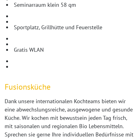
Seminarraum klein 58 qm
Sportplatz, Grillhütte und Feuerstelle
Gratis WLAN
Fusionsküche
Dank unsere internationalen Kochteams bieten wir
eine abwechslungsreiche, ausgewogene und gesunde
Küche. Wir kochen mit bewustsein jeden Tag frisch,
mit saisonalen und regionalen Bio Lebensmitteln.
Sprechen sie gerne Ihre individuellen Bedürfnisse mit