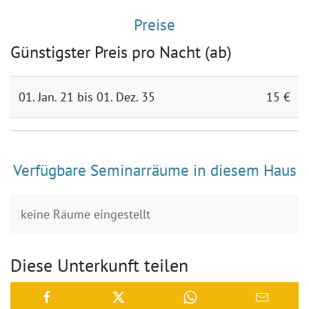
Preise
Günstigster Preis pro Nacht (ab)
01. Jan. 21 bis 01. Dez. 35
15 €
Verfügbare Seminarräume in diesem Haus
keine Räume eingestellt
Diese Unterkunft teilen