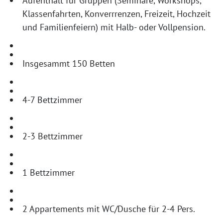
Aufenthalt für Gruppen (Seminare, Workshops,
Klassenfahrten, Konverrrenzen, Freizeit, Hochzeit
und Familienfeiern) mit Halb- oder Vollpension.
Insgesammt 150 Betten
4-7 Bettzimmer
2-3 Bettzimmer
1 Bettzimmer
2 Appartements mit WC/Dusche für 2-4 Pers.