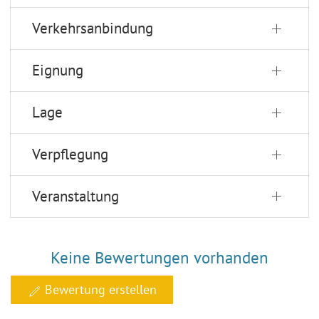
Verkehrsanbindung
Eignung
Lage
Verpflegung
Veranstaltung
Keine Bewertungen vorhanden
Bewertung erstellen