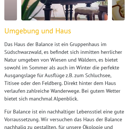
Umgebung und Haus
Das Haus der Balance ist ein Gruppenhaus im
Südschwarzwald, es befindet sich inmitten herrlicher
Natur umgeben von Wiesen und Wäldern, es bietet
sowohl im Sommer als auch im Winter die perfekte
Ausgangslage für Ausflüge z.B. zum Schluchsee,
Titisee oder den Feldberg. Direkt hinter dem Haus
verlaufen zahlreiche Wanderwege. Bei gutem Wetter
bietet sich manchmal Alpenblick.
Für Balance ist ein nachhaltiger Lebensstiel eine gute
Vorraussetzung. Wir versuchen das Haus der Balance
nachhalig zu gestallten, für unsere Ökologie und