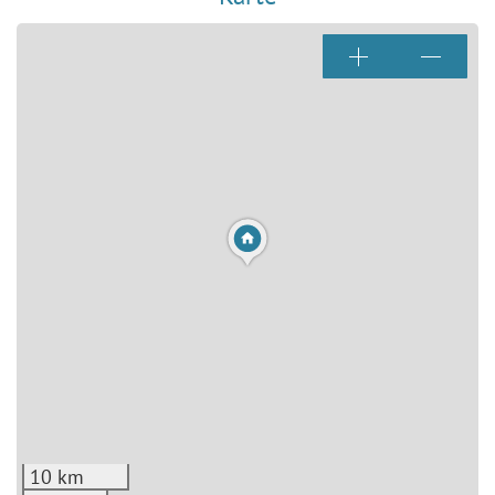
10 km