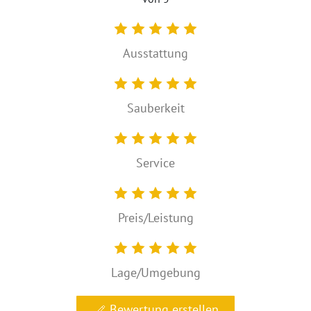
Ausstattung
Sauberkeit
Service
Preis/Leistung
Lage/Umgebung
Bewertung erstellen