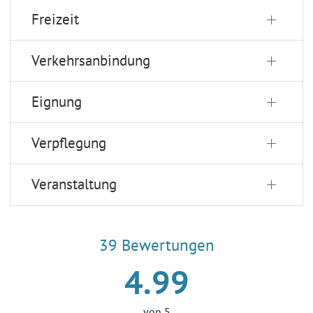
Freizeit
Verkehrsanbindung
Eignung
Verpflegung
Veranstaltung
39 Bewertungen
4.99
von
5