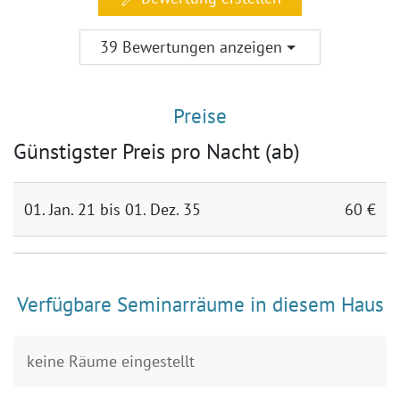
39 Bewertungen anzeigen
Preise
Günstigster Preis pro Nacht (ab)
01. Jan. 21 bis 01. Dez. 35
60 €
Verfügbare Seminarräume in diesem Haus
keine Räume eingestellt