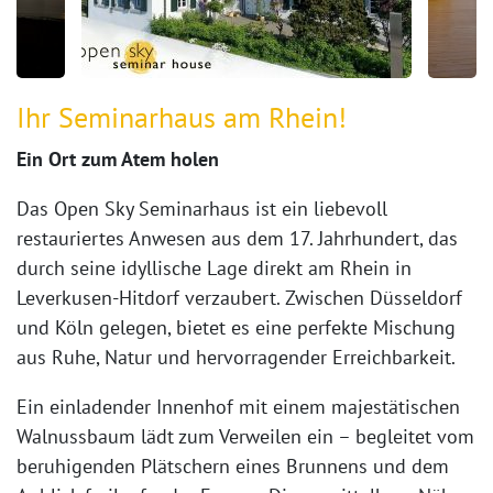
Ihr Seminarhaus am Rhein!
Ein Ort zum Atem holen
Das Open Sky Seminarhaus ist ein liebevoll
restauriertes Anwesen aus dem 17. Jahrhundert, das
durch seine idyllische Lage direkt am Rhein in
Leverkusen-Hitdorf verzaubert. Zwischen Düsseldorf
und Köln gelegen, bietet es eine perfekte Mischung
aus Ruhe, Natur und hervorragender Erreichbarkeit.
Ein einladender Innenhof mit einem majestätischen
Walnussbaum lädt zum Verweilen ein – begleitet vom
beruhigenden Plätschern eines Brunnens und dem