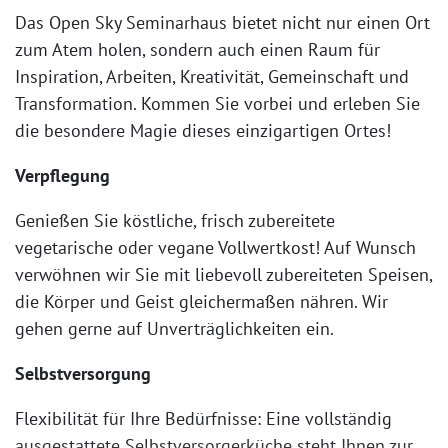
Das Open Sky Seminarhaus bietet nicht nur einen Ort
zum Atem holen, sondern auch einen Raum für
Inspiration, Arbeiten, Kreativität, Gemeinschaft und
Transformation. Kommen Sie vorbei und erleben Sie
die besondere Magie dieses einzigartigen Ortes!
Verpflegung
Genießen Sie köstliche, frisch zubereitete
vegetarische oder vegane Vollwertkost! Auf Wunsch
verwöhnen wir Sie mit liebevoll zubereiteten Speisen,
die Körper und Geist gleichermaßen nähren. Wir
gehen gerne auf Unverträglichkeiten ein.
Selbstversorgung
Flexibilität für Ihre Bedürfnisse: Eine vollständig
ausgestattete Selbstversorgerküche steht Ihnen zur