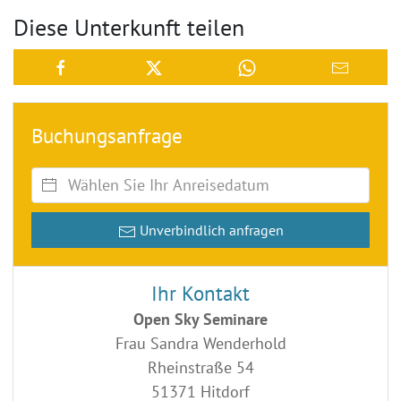
Diese Unterkunft teilen
Buchungsanfrage
Unverbindlich anfragen
Ihr Kontakt
Open Sky Seminare
Frau Sandra Wenderhold
Rheinstraße 54
51371 Hitdorf