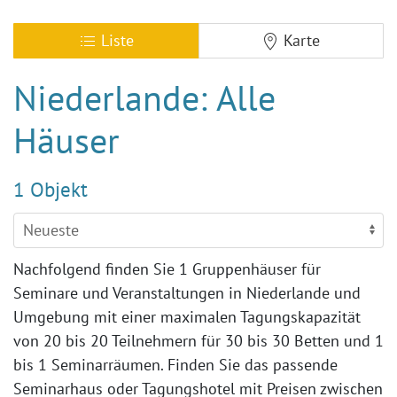
Liste
Karte
Niederlande: Alle
Häuser
1 Objekt
Nachfolgend finden Sie 1 Gruppenhäuser für
Seminare und Veranstaltungen in Niederlande und
Umgebung mit einer maximalen Tagungskapazität
von 20 bis 20 Teilnehmern für 30 bis 30 Betten und 1
bis 1 Seminarräumen. Finden Sie das passende
Seminarhaus oder Tagungshotel mit Preisen zwischen