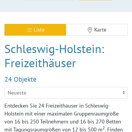
Liste
Karte
Schleswig-Holstein:
Freizeithäuser
24 Objekte
Entdecken Sie 24 Freizeithäuser in Schleswig-
Holstein mit einer maximalen Gruppenraumgröße
von 16 bis 250 Teilnehmern und 16 bis 270 Betten
2
mit Tagungsraumgrößen von 12 bis
500 m
. Finden