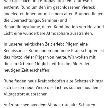
Bad Griesbach und Europas größtem Golfresort
entfernt. Rund um den im geschlossenen Viereck
angelegten Innenhof mit einem alten Brunnen liegen
die Übernachtungs-, Seminar- und
Behandlungsräume, deren Kombination von Holz und
Licht eine wunderbare Atmosphäre ausstrahlen.
In unserer hektischen Zeit erlebt Pilgern eine
Renaissance. Ruhe finden und neue Kraft schöpfen ist
das Motto vieler Pilger von heute. Wir wollen mit
diesem Ort eine Möglichkeit für die Pilger der
heutigen Zeit erschaffen:
Ruhe finden neue Kraft schöpfen alte Schatten hinter
sich lassen neue Wege des Lichtes suchen aus dem
Alltagstrott ausbrechen
Aufzubrechen aus dem Alltagstrott, alte Schatten