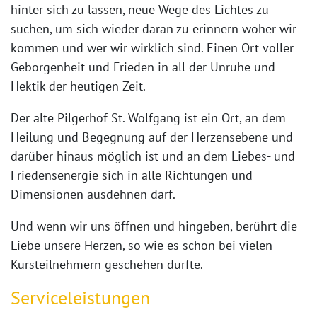
hinter sich zu lassen, neue Wege des Lichtes zu
suchen, um sich wieder daran zu erinnern woher wir
kommen und wer wir wirklich sind. Einen Ort voller
Geborgenheit und Frieden in all der Unruhe und
Hektik der heutigen Zeit.
Der alte Pilgerhof St. Wolfgang ist ein Ort, an dem
Heilung und Begegnung auf der Herzensebene und
darüber hinaus möglich ist und an dem Liebes- und
Friedensenergie sich in alle Richtungen und
Dimensionen ausdehnen darf.
Und wenn wir uns öffnen und hingeben, berührt die
Liebe unsere Herzen, so wie es schon bei vielen
Kursteilnehmern geschehen durfte.
Serviceleistungen