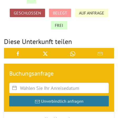
GESCHLOSSEN
BELEGT
AUF ANFRAGE
FREI
Diese Unterkunft teilen
Buchungsanfrage
Unverbindlich anfragen