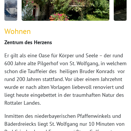
Wohnen
Zentrum des Herzens
Er gilt als eine Oase für Körper und Seele – der rund
600 Jahre alte Pilgerhof von St. Wolfgang, in welchem
schon die Tauffeier des heiligen Bruder Konrads vor
rund 200 Jahren stattfand. Vor über einem Jahrzehnt
wurde er nach alten Vorlagen liebevoll renoviert und
liegt heute eingebettet in der traumhaften Natur des
Rottaler Landes.
Inmitten des niederbayerischen Pfaffenwinkels und
Bäderdreiecks liegt St. Wolfgang nur 10 Minuten von