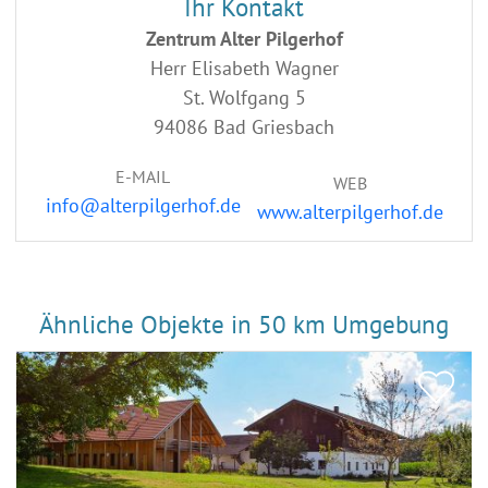
Ihr Kontakt
Zentrum Alter Pilgerhof
Herr Elisabeth Wagner
St. Wolfgang 5
94086 Bad Griesbach
E-MAIL
WEB
info@alterpilgerhof.de
www.alterpilgerhof.de
Ähnliche Objekte in 50 km Umgebung