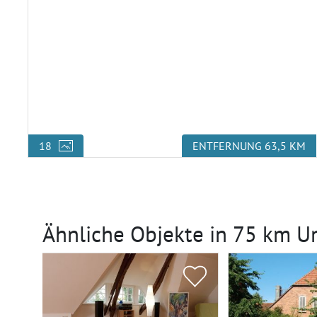
18
ENTFERNUNG 63,5 KM
Ähnliche Objekte in 75 km 