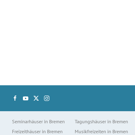
Seminarhäuser in Bremen
Tagungshäuser in Bremen
Freizeithäuser in Bremen
Musikfreizeiten in Bremen