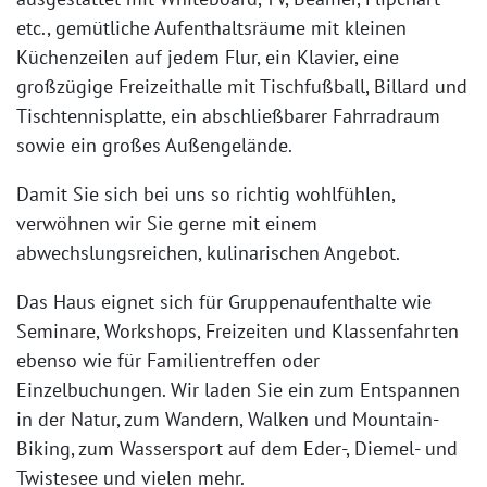
etc., gemütliche Aufenthaltsräume mit kleinen
Küchenzeilen auf jedem Flur, ein Klavier, eine
großzügige Freizeithalle mit Tischfußball, Billard und
Tischtennisplatte, ein abschließbarer Fahrradraum
sowie ein großes Außengelände.
Damit Sie sich bei uns so richtig wohlfühlen,
verwöhnen wir Sie gerne mit einem
abwechslungsreichen, kulinarischen Angebot.
Das Haus eignet sich für Gruppenaufenthalte wie
Seminare, Workshops, Freizeiten und Klassenfahrten
ebenso wie für Familientreffen oder
Einzelbuchungen. Wir laden Sie ein zum Entspannen
in der Natur, zum Wandern, Walken und Mountain-
Biking, zum Wassersport auf dem Eder-, Diemel- und
Twistesee und vielen mehr.