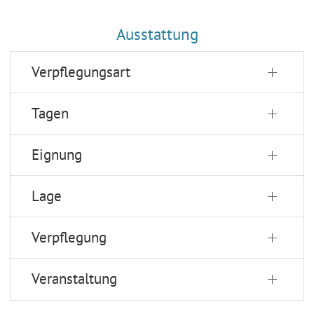
Ausstattung
Verpflegungsart
Tagen
Eignung
Lage
Verpflegung
Veranstaltung