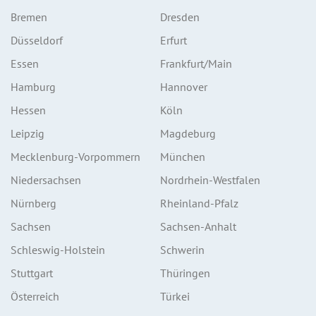
Bremen
Dresden
Düsseldorf
Erfurt
Essen
Frankfurt/Main
Hamburg
Hannover
Hessen
Köln
Leipzig
Magdeburg
Mecklenburg-Vorpommern
München
Niedersachsen
Nordrhein-Westfalen
Nürnberg
Rheinland-Pfalz
Sachsen
Sachsen-Anhalt
Schleswig-Holstein
Schwerin
Stuttgart
Thüringen
Österreich
Türkei