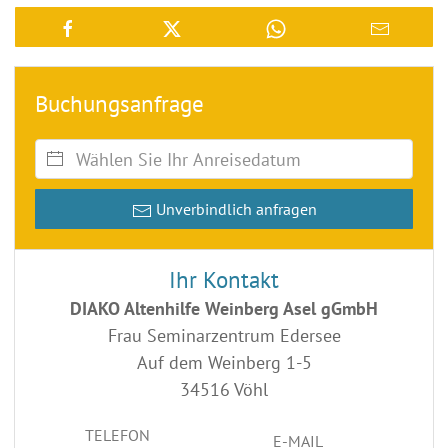
Buchungsanfrage
Unverbindlich anfragen
Ihr Kontakt
DIAKO Altenhilfe Weinberg Asel gGmbH
Frau Seminarzentrum Edersee
Auf dem Weinberg 1-5
34516 Vöhl
TELEFON
E-MAIL