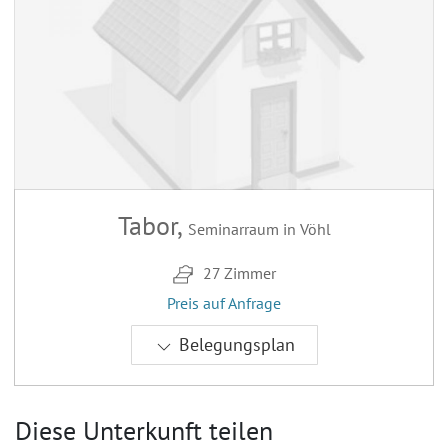
Tabor,
Seminarraum in Vöhl
27 Zimmer
Preis auf Anfrage
Belegungsplan
Diese Unterkunft teilen