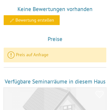
Keine Bewertungen vorhanden
Bewertung erstellen
Preise
Preis auf Anfrage
Verfügbare Seminarräume in diesem Haus