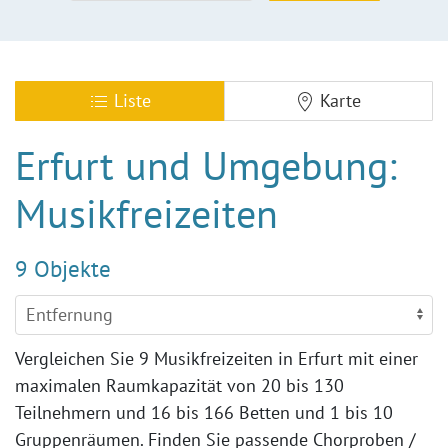
Liste
Karte
Erfurt und Umgebung:
Musikfreizeiten
9 Objekte
Vergleichen Sie 9 Musikfreizeiten in Erfurt mit einer
maximalen Raumkapazität von 20 bis 130
Teilnehmern und 16 bis 166 Betten und 1 bis 10
Gruppenräumen. Finden Sie passende Chorproben /