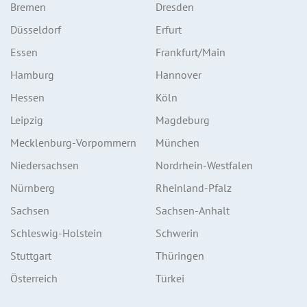
Bremen
Dresden
Düsseldorf
Erfurt
Essen
Frankfurt/Main
Hamburg
Hannover
Hessen
Köln
Leipzig
Magdeburg
Mecklenburg-Vorpommern
München
Niedersachsen
Nordrhein-Westfalen
Nürnberg
Rheinland-Pfalz
Sachsen
Sachsen-Anhalt
Schleswig-Holstein
Schwerin
Stuttgart
Thüringen
Österreich
Türkei