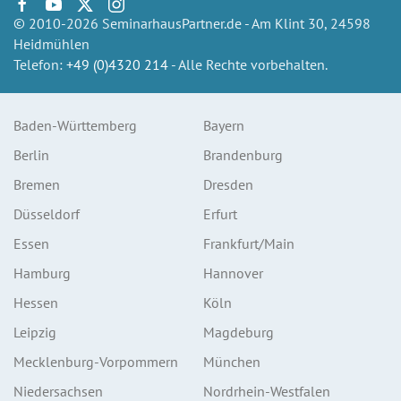
© 2010-2026 SeminarhausPartner.de - Am Klint 30, 24598
Heidmühlen
Telefon:
+49 (0)4320 214
- Alle Rechte vorbehalten.
Baden-Württemberg
Bayern
Berlin
Brandenburg
Bremen
Dresden
Düsseldorf
Erfurt
Essen
Frankfurt/Main
Hamburg
Hannover
Hessen
Köln
Leipzig
Magdeburg
Mecklenburg-Vorpommern
München
Niedersachsen
Nordrhein-Westfalen