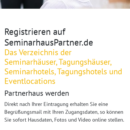
Registrieren auf
SeminarhausPartner.de
Das Verzeichnis der
Seminarhäuser, Tagungshäuser,
Seminarhotels, Tagungshotels und
Eventlocations
Partnerhaus werden
Direkt nach Ihrer Eintragung erhalten Sie eine
Begrüßungsmail mit Ihren Zugangsdaten, so können
Sie sofort Hausdaten, Fotos und Video online stellen.