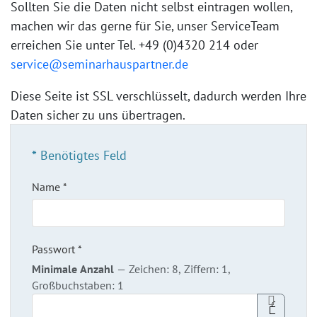
Sollten Sie die Daten nicht selbst eintragen wollen,
machen wir das gerne für Sie, unser ServiceTeam
erreichen Sie unter Tel. +49 (0)4320 214 oder
service@seminarhauspartner.de
Diese Seite ist SSL verschlüsselt, dadurch werden Ihre
Daten sicher zu uns übertragen.
*
Benötigtes Feld
Name
*
Passwort
*
Minimale Anzahl
— Zeichen: 8, Ziffern: 1,
Großbuchstaben: 1
Passwor