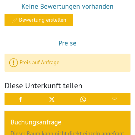
Keine Bewertungen vorhanden
Bewertung erstellen
Preise
Preis auf Anfrage
Diese Unterkunft teilen
Buchungsanfrage
Dieser Raum kann nicht direkt einzeln angefragt