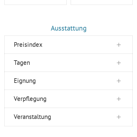
Ausstattung
Preisindex
Tagen
Eignung
Verpflegung
Veranstaltung