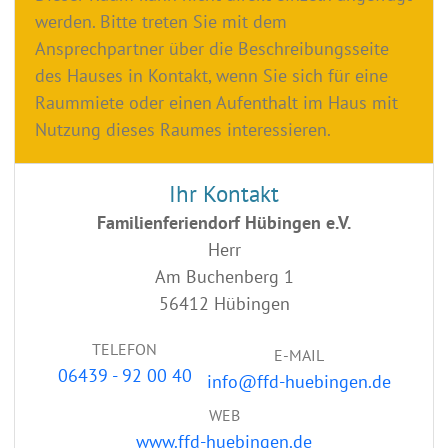
werden. Bitte treten Sie mit dem
Ansprechpartner über die Beschreibungsseite
des Hauses in Kontakt, wenn Sie sich für eine
Raummiete oder einen Aufenthalt im Haus mit
Nutzung dieses Raumes interessieren.
Ihr Kontakt
Familienferiendorf Hübingen e.V.
Herr
Am Buchenberg 1
56412 Hübingen
TELEFON
E-MAIL
06439 - 92 00 40
info@ffd-huebingen.de
WEB
www.ffd-huebingen.de