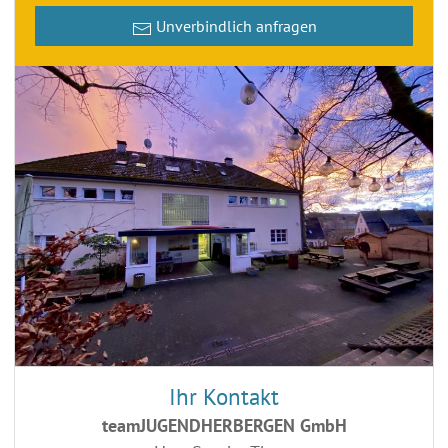
Unverbindlich anfragen
Ihr Kontakt
teamJUGENDHERBERGEN GmbH