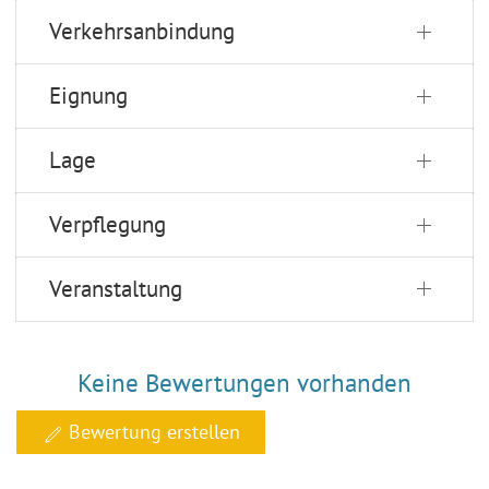
Verkehrsanbindung
Eignung
Lage
Verpflegung
Veranstaltung
Keine Bewertungen vorhanden
Bewertung erstellen