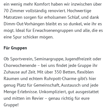
ein wenig mehr Komfort haben wir inzwischen über
70 Zimmer vollständig renoviert. Hochwertige
Matratzen sorgen für erholsamen Schlaf, und dank
Dimm-Out-Vorhängen bleibt es so dunkel, wie ihr es
mögt. Ideal für Erwachsenengruppen und alle, die es
eine Spur schicker mögen.
Für Gruppen
Ob Sportverein, Seminargruppe, Jugendfreizeit oder
Chorwochenende – bei uns findet jede Gruppe ihr
Zuhause auf Zeit. Mit über 350 Betten, flexiblen
Räumen und echtem Ruhrpott-Charme gibt’s hier
genug Platz für Gemeinschaft, Austausch und jede
Menge Erlebnisse. Unkompliziert, gut ausgestattet
und mitten im Revier – genau richtig für eure
Gruppe!