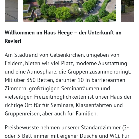
Willkommen im Haus Heege – der Unterkunft im
Revier!
Am Stadtrand von Gelsenkirchen, umgeben von
Feldern, bieten wir viel Platz, moderne Ausstattung
und eine Atmosphäre, die Gruppen zusammenbringt.
Mit über 350 Betten, darunter 10 in barrierearmen
Zimmern, großzügigen Seminarräumen und
vielseitigen Freizeitmöglichkeiten ist unser Haus der
richtige Ort für für Seminare, Klassenfahrten und
Gruppenreisen, aber auch für Familien.
Preisbewusste nehmen unserer Standardzimmer (2-
oder 3-Bett immer mit eigener Dusche und WC). Für