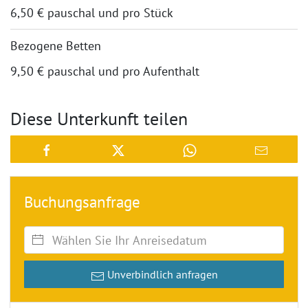
6,50 € pauschal und pro Stück
Bezogene Betten
9,50 € pauschal und pro Aufenthalt
Diese Unterkunft teilen
Buchungsanfrage
Unverbindlich anfragen