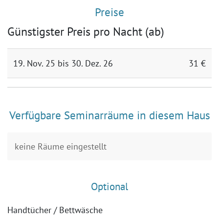
Preise
Günstigster Preis pro Nacht (ab)
19. Nov. 25 bis 30. Dez. 26
31 €
Verfügbare Seminarräume in diesem Haus
keine Räume eingestellt
Optional
Handtücher / Bettwäsche