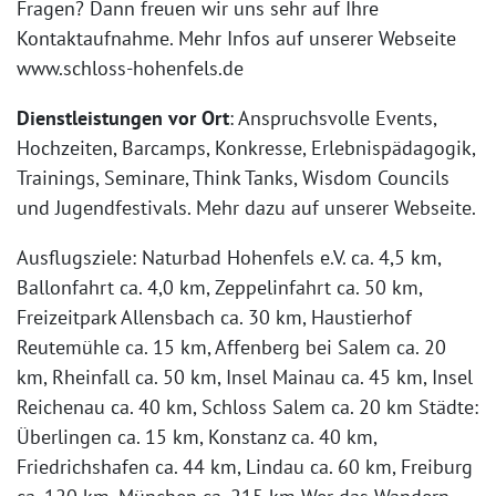
Fragen? Dann freuen wir uns sehr auf Ihre
Kontaktaufnahme. Mehr Infos auf unserer Webseite
www.schloss-hohenfels.de
Dienstleistungen vor Ort
: Anspruchsvolle Events,
Hochzeiten, Barcamps, Konkresse, Erlebnispädagogik,
Trainings, Seminare, Think Tanks, Wisdom Councils
und Jugendfestivals. Mehr dazu auf unserer Webseite.
Ausflugsziele: Naturbad Hohenfels e.V. ca. 4,5 km,
Ballonfahrt ca. 4,0 km, Zeppelinfahrt ca. 50 km,
Freizeitpark Allensbach ca. 30 km, Haustierhof
Reutemühle ca. 15 km, Affenberg bei Salem ca. 20
km, Rheinfall ca. 50 km, Insel Mainau ca. 45 km, Insel
Reichenau ca. 40 km, Schloss Salem ca. 20 km Städte:
Überlingen ca. 15 km, Konstanz ca. 40 km,
Friedrichshafen ca. 44 km, Lindau ca. 60 km, Freiburg