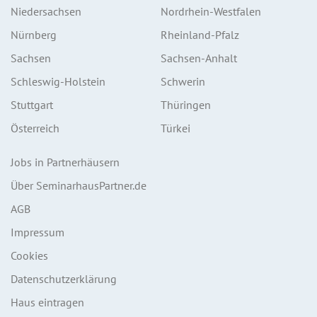
Niedersachsen
Nordrhein-Westfalen
Nürnberg
Rheinland-Pfalz
Sachsen
Sachsen-Anhalt
Schleswig-Holstein
Schwerin
Stuttgart
Thüringen
Österreich
Türkei
Jobs in Partnerhäusern
Über SeminarhausPartner.de
AGB
Impressum
Cookies
Datenschutzerklärung
Haus eintragen