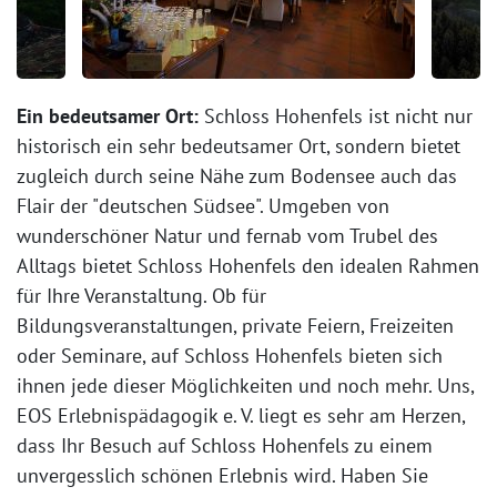
Ein bedeutsamer Ort:
Schloss Hohenfels ist nicht nur
historisch ein sehr bedeutsamer Ort, sondern bietet
zugleich durch seine Nähe zum Bodensee auch das
Flair der "deutschen Südsee". Umgeben von
wunderschöner Natur und fernab vom Trubel des
Alltags bietet Schloss Hohenfels den idealen Rahmen
für Ihre Veranstaltung. Ob für
Bildungsveranstaltungen, private Feiern, Freizeiten
oder Seminare, auf Schloss Hohenfels bieten sich
ihnen jede dieser Möglichkeiten und noch mehr. Uns,
EOS Erlebnispädagogik e. V. liegt es sehr am Herzen,
dass Ihr Besuch auf Schloss Hohenfels zu einem
unvergesslich schönen Erlebnis wird. Haben Sie