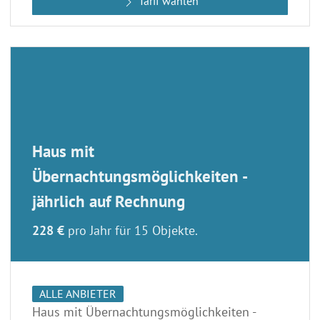
Tarif wählen
Haus mit
Übernachtungsmöglichkeiten -
jährlich auf Rechnung
228 €
pro Jahr für 15 Objekte.
ALLE ANBIETER
Haus mit Übernachtungsmöglichkeiten -