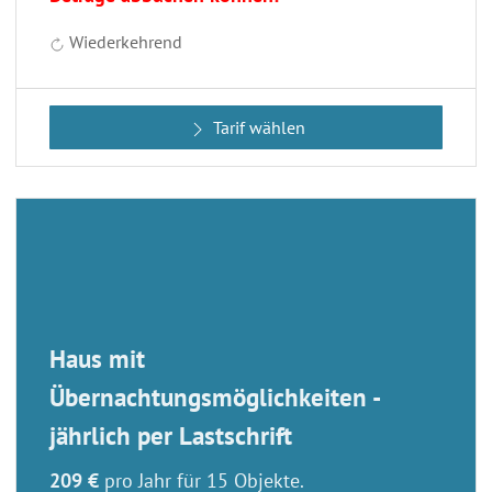
Wiederkehrend
Tarif wählen
Haus mit
Übernachtungsmöglichkeiten -
jährlich per Lastschrift
209 €
pro Jahr für 15 Objekte.