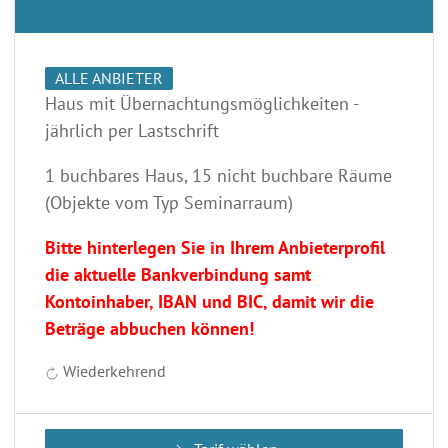
ALLE ANBIETER
Haus mit Übernachtungsmöglichkeiten -
jährlich per Lastschrift
1 buchbares Haus, 15 nicht buchbare Räume
(Objekte vom Typ Seminarraum)
Bitte hinterlegen Sie in Ihrem Anbieterprofil
die aktuelle Bankverbindung samt
Kontoinhaber, IBAN und BIC, damit wir die
Beträge abbuchen können!
Wiederkehrend