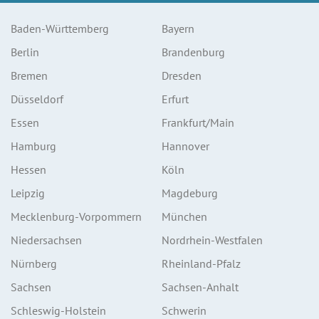
Baden-Württemberg
Bayern
Berlin
Brandenburg
Bremen
Dresden
Düsseldorf
Erfurt
Essen
Frankfurt/Main
Hamburg
Hannover
Hessen
Köln
Leipzig
Magdeburg
Mecklenburg-Vorpommern
München
Niedersachsen
Nordrhein-Westfalen
Nürnberg
Rheinland-Pfalz
Sachsen
Sachsen-Anhalt
Schleswig-Holstein
Schwerin