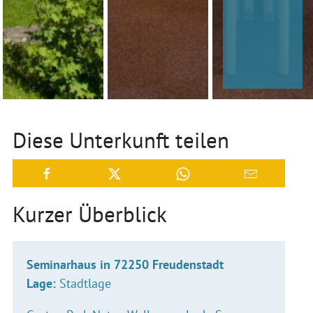
Diese Unterkunft teilen
Kurzer Überblick
Seminarhaus in 72250 Freudenstadt
Lage:
Stadtlage