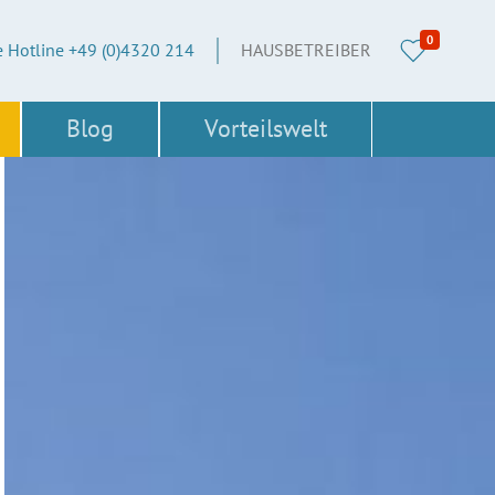
0
e Hotline +49 (0)4320 214
HAUSBETREIBER
Blog
Vorteilswelt