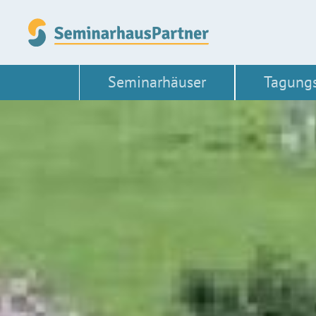
Seminarhäuser
Tagung