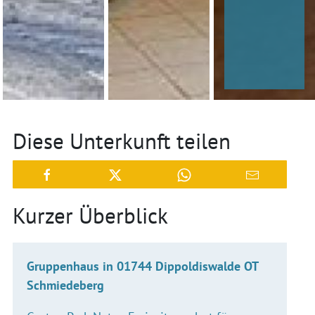
Diese Unterkunft teilen
Kurzer Überblick
Gruppenhaus in 01744 Dippoldiswalde OT
Schmiedeberg